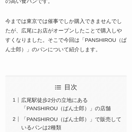
の高い食パンです。
今までは東京では催事でしか購入できませんでし
たが、広尾にお店がオープンしたことで購入しや
すくなりました。そこで今回は「PANSHIROU（ぱ
ん士郎）」のパンについて紹介します。
目次
広尾駅徒歩2分の立地にある
「PANSHIROU（ぱん士郎）」の店舗
「PANSHIROU（ぱん士郎）」で販売して
いるパンは2種類