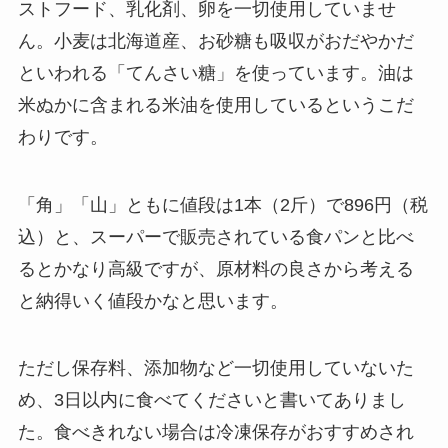
ストフード、乳化剤、卵を一切使用していませ
ん。小麦は北海道産、お砂糖も吸収がおだやかだ
といわれる「てんさい糖」を使っています。油は
米ぬかに含まれる米油を使用しているというこだ
わりです。
「角」「山」ともに値段は1本（2斤）で896円（税
込）と、スーパーで販売されている食パンと比べ
るとかなり高級ですが、原材料の良さから考える
と納得いく値段かなと思います。
ただし保存料、添加物など一切使用していないた
め、3日以内に食べてくださいと書いてありまし
た。食べきれない場合は冷凍保存がおすすめされ