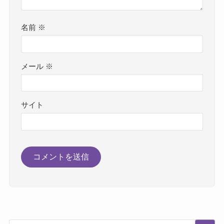
名前
※
メール
※
サイト