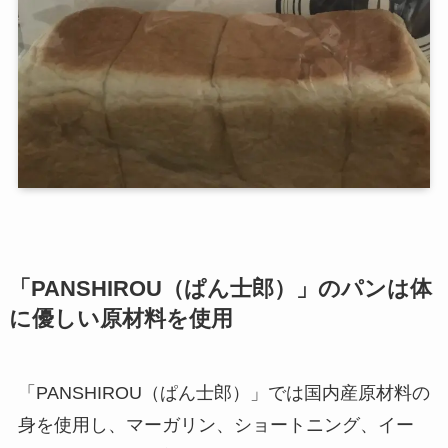
「PANSHIROU（ぱん士郎）」のパンは体
に優しい原材料を使用
「PANSHIROU（ぱん士郎）」では国内産原材料の
身を使用し、マーガリン、ショートニング、イー