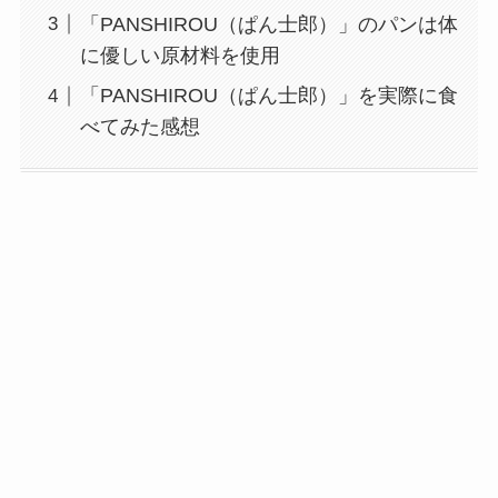
「PANSHIROU（ぱん士郎）」のパンは体
に優しい原材料を使用
「PANSHIROU（ぱん士郎）」を実際に食
べてみた感想