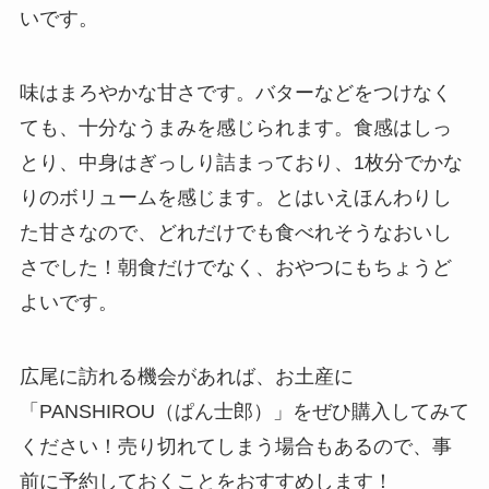
いです。
味はまろやかな甘さです。バターなどをつけなく
ても、十分なうまみを感じられます。食感はしっ
とり、中身はぎっしり詰まっており、1枚分でかな
りのボリュームを感じます。とはいえほんわりし
た甘さなので、どれだけでも食べれそうなおいし
さでした！朝食だけでなく、おやつにもちょうど
よいです。
広尾に訪れる機会があれば、お土産に
「PANSHIROU（ぱん士郎）」をぜひ購入してみて
ください！売り切れてしまう場合もあるので、事
前に予約しておくことをおすすめします！