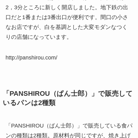
2，3分ところに新しく開店しました。地下鉄の出
口だと1番または3番出口が便利です。間口の小さ
なお店ですが、白を基調とした大変モダンなつく
りの店舗になっています。
http://panshirou.com/
「PANSHIROU（ぱん士郎）」で販売して
いるパンは2種類
「PANSHIROU（ぱん士郎）」で販売している食パ
ンの種類は2種類。原材料が同じですが、焼き上げ