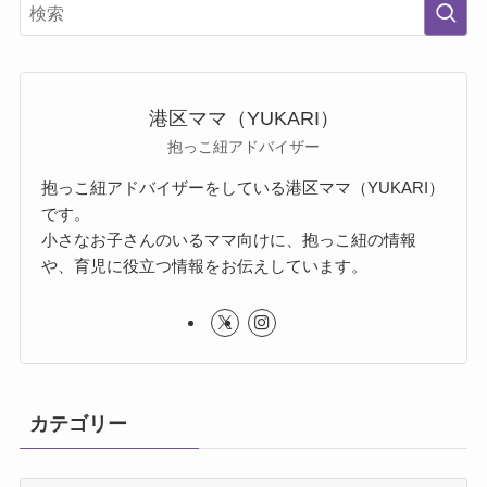
港区ママ（YUKARI）
抱っこ紐アドバイザー
抱っこ紐アドバイザーをしている港区ママ（YUKARI）
です。
小さなお子さんのいるママ向けに、抱っこ紐の情報
や、育児に役立つ情報をお伝えしています。
カテゴリー