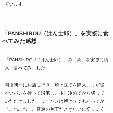
ています。
「PANSHIROU（ぱん士郎）」を実際に食
べてみた感想
「PANSHIROU（ぱん士郎）」の「角」を実際に購
入、食べてみました。
開店朝一にお店に行き、焼き立てを購入。まだ暖
かいパンを持って帰宅し、少し冷めてから切って
いただきました。まずパンは焼き立てもあってか
「ふわふわ」。普通の包丁だときれいに切りにく