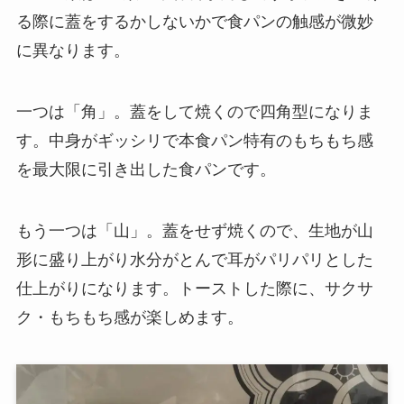
る際に蓋をするかしないかで食パンの触感が微妙
に異なります。
一つは「角」。蓋をして焼くので四角型になりま
す。中身がギッシリで本食パン特有のもちもち感
を最大限に引き出した食パンです。
もう一つは「山」。蓋をせず焼くので、生地が山
形に盛り上がり水分がとんで耳がパリパリとした
仕上がりになります。トーストした際に、サクサ
ク・もちもち感が楽しめます。