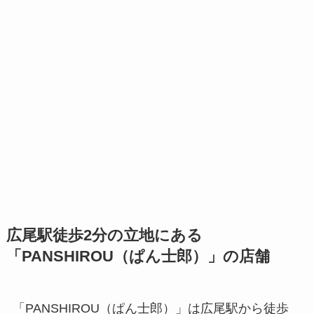
広尾駅徒歩2分の立地にある
「PANSHIROU（ぱん士郎）」の店舗
「PANSHIROU（ぱん士郎）」は広尾駅から徒歩