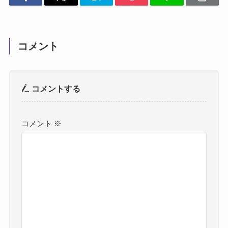
コメント
コメントする
コメント
※