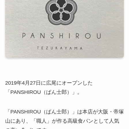
2019年4月27日に広尾にオープンした
「PANSHIROU（ぱん士郎）」。
「PANSHIROU（ぱん士郎）」は本店が大阪・帝塚
山にあり、「職人」が作る高級食パンとして人気