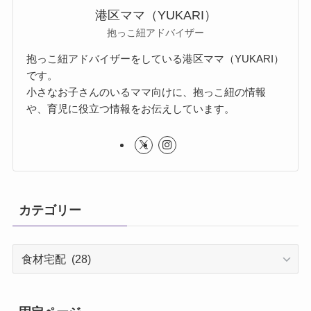
港区ママ（YUKARI）
抱っこ紐アドバイザー
抱っこ紐アドバイザーをしている港区ママ（YUKARI）
です。
小さなお子さんのいるママ向けに、抱っこ紐の情報
や、育児に役立つ情報をお伝えしています。
カテゴリー
カ
テ
ゴ
リ