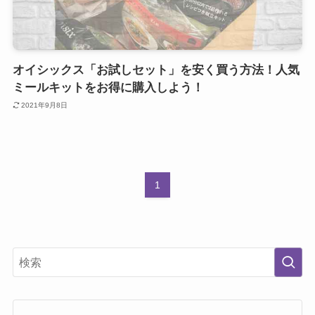
オイシックス「お試しセット」を安く買う方法！人気
ミールキットをお得に購入しよう！
2021年9月8日
1