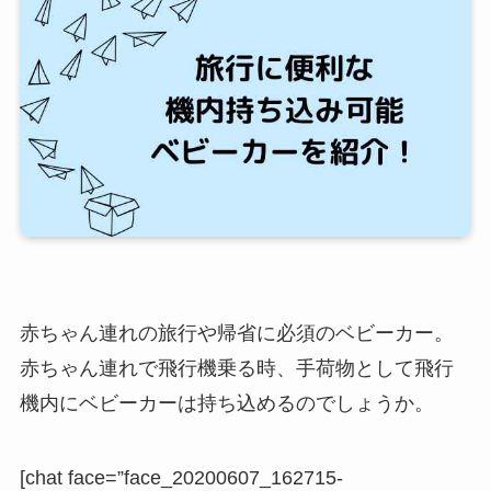
赤ちゃん連れの旅行や帰省に必須のベビーカー。
赤ちゃん連れで飛行機乗る時、手荷物として飛行
機内にベビーカーは持ち込めるのでしょうか。
[chat face=”face_20200607_162715-