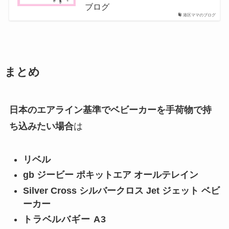
ブログ
港区ママのブログ
まとめ
日本のエアライン基準でベビーカーを手荷物で持
ち込みたい場合
は
リベル
gb ジービー ポキットエア オールテレイン
Silver Cross シルバークロス Jet ジェット ベビ
ーカー
トラベルバギー A3