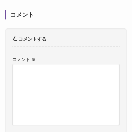
コメント
コメントする
コメント
※