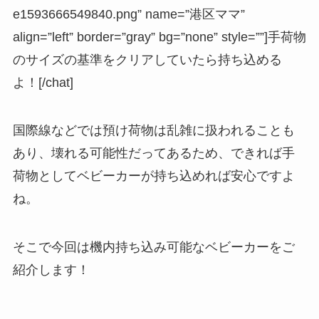
e1593666549840.png” name=”港区ママ”
align=”left” border=”gray” bg=”none” style=””]手荷物
のサイズの基準をクリアしていたら持ち込める
よ！[/chat]
国際線などでは預け荷物は乱雑に扱われることも
あり、壊れる可能性だってあるため、できれば手
荷物としてベビーカーが持ち込めれば安心ですよ
ね。
そこで今回は機内持ち込み可能なベビーカーをご
紹介します！