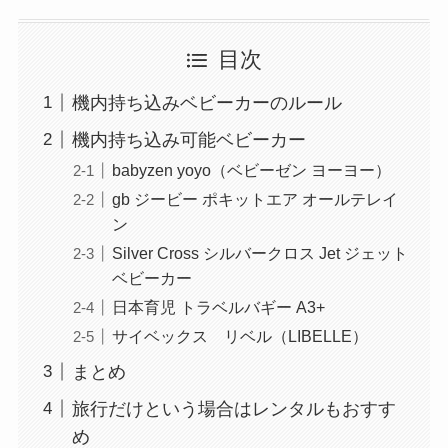
目次
機内持ち込みベビーカーのルール
機内持ち込み可能ベビーカー
babyzen yoyo（ベビーゼン ヨーヨー）
gb ジービー ポキットエア オールテレイ
ン
Silver Cross シルバークロス Jet ジェット
ベビーカー
日本育児 トラベルバギー A3+
サイベックス リベル（LIBELLE）
まとめ
旅行だけという場合はレンタルもおすす
め