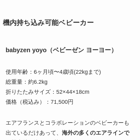
機内持ち込み可能ベビーカー
babyzen yoyo（ベビーゼン ヨーヨー）
使用年齢：
6ヶ月頃〜4歳頃(22kgまで)
総重量：約6.2kg
折りたたみサイズ：52×44×18cm
価格（税込み）：71,500円
エアフランスとコラボレーションのベビーカーも
出ているだけあって、
海外の多くのエアラインで