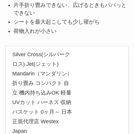
片手折り畳みできない、広げるときもパパっと
できない
シートを最大起こしても少し寝がち
荷物入れが小さい
Silver Cross(シルバーク
ロス) Jet(ジェット)
Mandarin（マンダリン）
折り畳み コンパクト 自
立 機内持ち込みOK 軽量
UVカット ハーネス 収納
バスケット 0ヶ月～ 日本
正規代理店 Westex
Japan