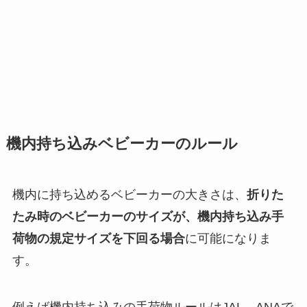
機内持ち込みベビーカーのルール
機内に持ち込めるベビーカーの大きさは、
折りた
たみ時のベビーカーのサイズが、機内持ち込み手
荷物の規定サイズを下回る場合
に可能になりま
す。
例えば機内持ち込みの手荷物ルールはJAL、ANAで