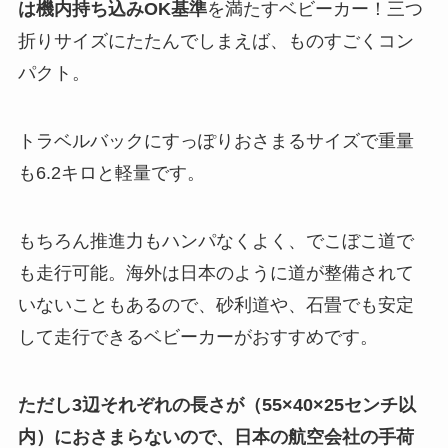
は機内持ち込みOK基準
を満たすベビーカー！三つ
折りサイズにたたんでしまえば、ものすごくコン
パクト。
トラベルバックにすっぽりおさまるサイズで重量
も6.2キロと軽量です。
もちろん推進力もハンパなくよく、でこぼこ道で
も走行可能。海外は日本のように道が整備されて
いないこともあるので、砂利道や、石畳でも安定
して走行できるベビーカーがおすすめです。
ただし3辺それぞれの長さが（55×40×25センチ以
内）におさまらないので、日本の航空会社の手荷