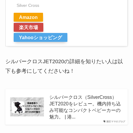
Silver Cross
Amazon
楽天市場
Yahooショッピング
シルバークロスJET2020の詳細を知りたい人は以
下も参考にしてくださいね！
シルバークロス（SilverCross）
JET2020をレビュー。機内持ち込
み可能なコンパクトベビーカーの
魅力。 | 港...
港区ママのブログ