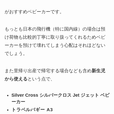
がおすすめベビーカーです。
もっとも日本の飛行機（特に国内線）の場合は預
け荷物も比較的丁寧に取り扱ってくれるためベビ
ーカーを預けて壊れてしまう心配はそれほどない
でしょう。
また里帰り出産で帰宅する場合なども含め
新生児
から使える
という点で、
Silver Cross シルバークロス Jet ジェット ベビ
ーカー
トラベルバギー A3