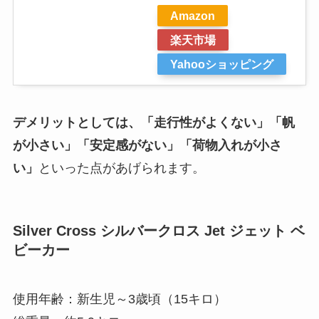
Amazon
楽天市場
Yahooショッピング
デメリットとしては、「走行性がよくない」「帆
が小さい」「安定感がない」「荷物入れが小さ
い」
といった点があげられます。
Silver Cross シルバークロス Jet ジェット ベ
ビーカー
使用年齢：新生児～
3歳頃（15キロ）