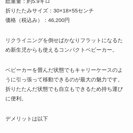
総重量：約5.9キロ
折りたたみサイズ：30×18×55センチ
価格（税込み）：46,200円
リクライニングを倒せばかなりフラットになるた
め新生児からも使えるコンパクトベビーカー。
ベビーカーを畳んだ状態でもキャリーケースのよ
うに引っ張って移動できるのが最大の魅力です。
折りたたんだ状態でも自立もできるため持ち運び
に便利。
デメリットは以下