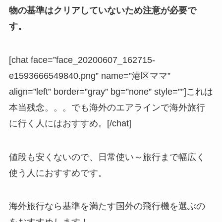
物の基準はクリアしていないため注意が必要で
す。
[chat face=”face_20200607_162715-
e1593666549840.png” name=”港区ママ”
align=”left” border=”gray” bg=”none” style=””]これは
本当残念。。。でも海外のエアラインで海外旅行
に行く人にはおすすめ。[/chat]
値段も安くないので、日常使い～旅行まで幅広く
使う人におすすめです。
海外旅行なら基準を満たす国外の飛行機を選ぶの