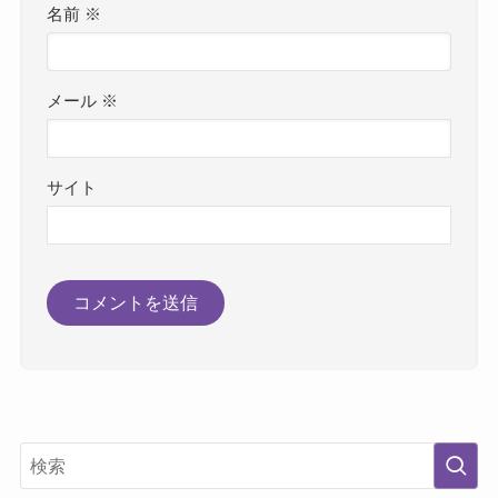
名前
※
メール
※
サイト