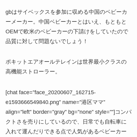
gbはサイベックスを参加に収める中国のベビーカ
ーメーカー。中国ベビーカーとはいえ、もともと
OEMで欧米のベビーカーの下請けをしていたので
品質に対して問題ないでしょう！
ポキットエアオールテレインは世界最小クラスの
高機能ストローラー。
[chat face=”face_20200607_162715-
e1593666549840.png” name=”港区ママ”
align=”left” border=”gray” bg=”none” style=””]コンパ
クトさを売りにしているので、日常でも自転車に
入れて運んだりできる点で人気があるベビーカー