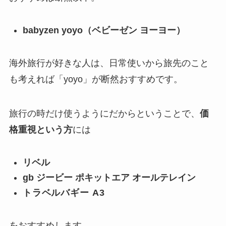
babyzen yoyo（ベビーゼン ヨーヨー）
海外旅行が好きな人は、日常使いから旅先のこと
も考えれば「yoyo」が断然おすすめです。
旅行の時だけ使うようにだからということで、
価
格重視という方
には
リベル
gb ジービー ポキットエア オールテレイン
トラベルバギー A3
をおすすめします。