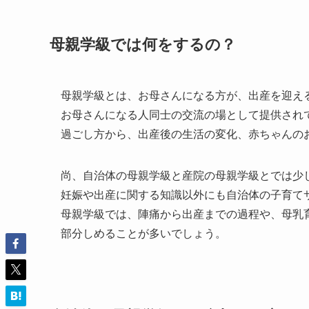
母親学級では何をするの？
母親学級とは、お母さんになる方が、出産を迎え
お母さんになる人同士の交流の場として提供され
過ごし方から、出産後の生活の変化、赤ちゃんの
尚、自治体の母親学級と産院の母親学級とでは少
妊娠や出産に関する知識以外にも自治体の子育て
母親学級では、陣痛から出産までの過程や、母乳
部分しめることが多いでしょう。