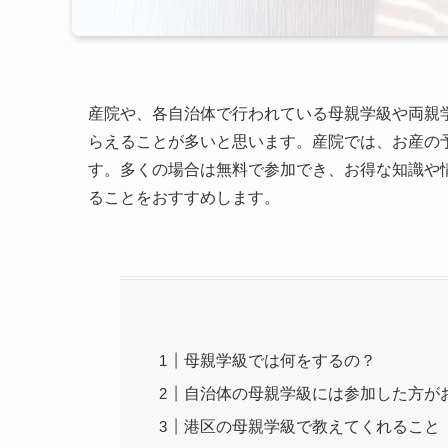
産院や、各自治体で行われている母親学級や両親
らえることが多いと思います。産院では、お産の
す。多くの場合は無料で参加でき、お得な知識や
ることをおすすめします。
母親学級では何をするの？
自治体の母親学級には参加した方が
港区の母親学級で教えてくれること