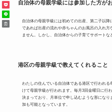
自治体の母親学級には参加した方が
自治体の母親学級には初めての出産、第二子以降
であれば出産の流れや赤ちゃんのお風呂の入れ方
ません。しかし、自治体からの子育てサポートな
港区の母親学級で教えてくれること
わたしの住んでいる自治体である港区で行われる
けて母親学級が行われます。毎月3回金曜日に行
決まっており、月単位で申し込むような形になり
加も可能となっています。