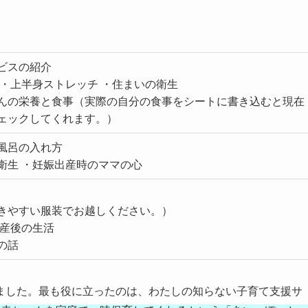
ビスの紹介
 ・上半身ストレッチ ・住まいの衛生
んの栄養と食事（実際の自分の食事をシートに書き込むと現在
ェックしてくれます。）
風呂の入れ方
衛生 ・妊娠出産時のママの心
きやすい服装でお越しください。）
・産後の生活
の話
ました。最も役に立ったのは、わたしの知らない子育て支援サ