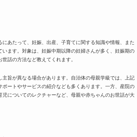
るにあたって、妊娠、出産、子育てに関する知識や情報、また
ています。対象は、妊娠中期以降の妊婦さんが多く、妊娠期の
お世話の方法など教えてくれます。
し主旨が異なる場合があります。自治体の母親学級では、上記
サポートやサービスの紹介なども多くあります。一方、産院の
育児についてのレクチャーなど、母親や赤ちゃんのお世話が大