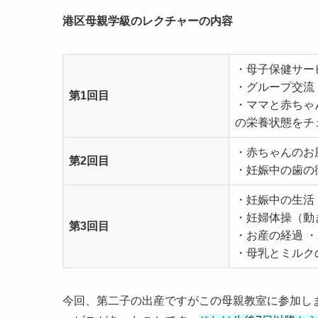
港区母親学級のレクチャーの内容
・母子保健サー
・グループ交流
第1回目
・ママと赤ちゃ
の栄養状態をチ
・赤ちゃんのお
第2回目
・妊娠中の歯の
・妊娠中の生活
・妊婦体操（動
第3回目
・お産の経過 
・母乳とミルク
今回、第二子の出産ですがこの母親教室に参加し