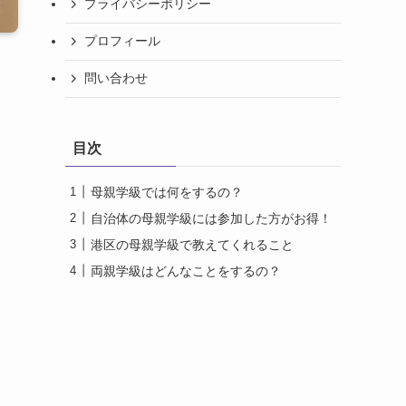
プライバシーポリシー
プロフィール
問い合わせ
目次
母親学級では何をするの？
自治体の母親学級には参加した方がお得！
港区の母親学級で教えてくれること
両親学級はどんなことをするの？