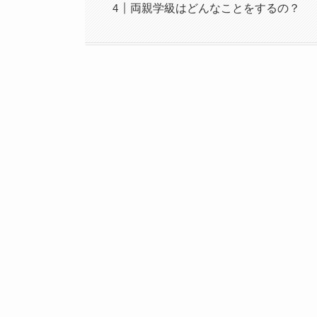
両親学級はどんなことをするの？