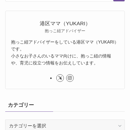
港区ママ（YUKARI）
抱っこ紐アドバイザー
抱っこ紐アドバイザーをしている港区ママ（YUKARI）
です。
小さなお子さんのいるママ向けに、抱っこ紐の情報
や、育児に役立つ情報をお伝えしています。
カテゴリー
カ