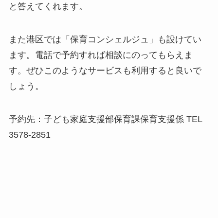
と答えてくれます。
また港区では「保育コンシェルジュ」も設けてい
ます。電話で予約すれば相談にのってもらえま
す。ぜひこのようなサービスも利用すると良いで
しょう。
予約先：子ども家庭支援部保育課保育支援係 TEL
3578-2851