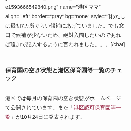
e1593666549840.png” name=”港区ママ”
align=”left” border=”gray” bg=”none” style=””]わたし
は最初7カ所ぐらい候補にあげていました。でも窓
口で候補が少ないため、絶対入園したいのであれ
ば追加で記入するように言われました。。。[/chat]
保育園の空き状態と港区保育園等一覧のチェ
ック
港区では毎月の保育園の空き状態がホームページ
で公開されています。また「
港区認可保育園等一
覧
」が10月24日に発表されます。