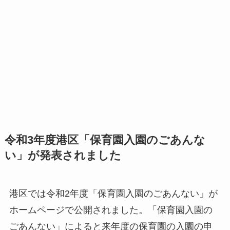
令和3年度港区「保育園入園のごあんな
い」が発表されました
港区では令和2年度「保育園入園のごあんない」が
ホームページで公開されました。「保育園入園の
ごあんない」によると来年度の保育園の入園の申