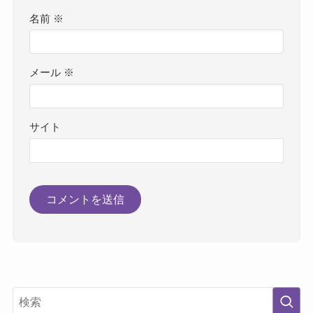
名前
※
メール
※
サイト