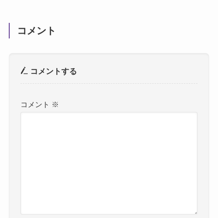
コメント
コメントする
コメント
※