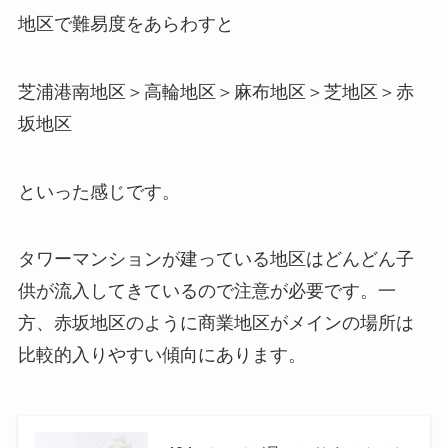
地区で難易度をあらわすと
芝浦港南地区＞高輪地区＞麻布地区＞芝地区＞赤
坂地区
といった感じです。
タワーマンションが建っている地区はどんどん子
供が流入してきているので注意が必要です。一
方、赤坂地区のように商業地区がメインの場所は
比較的入りやすい傾向にあります。