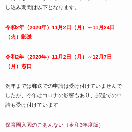
し込み期間は以下となります。
令和2年（2020年）11月2日（月）～11月24日
（火）郵送
令和2年（2020年）11月2日（月）～12月7日
（月）窓口
例年までは郵送での申請は受け付けていませんで
したが、今年はコロナの影響もあり、郵送での申
請も受け付けています。
保育園入園のごあんない（令和3年度版）