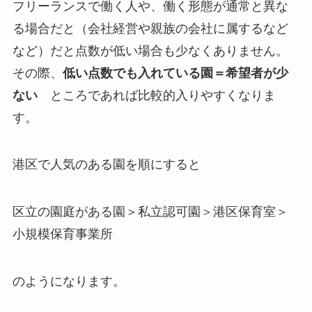
フリーランスで働く人や、働く形態が通常と異な
る場合だと（会社経営や親族の会社に属するなど
など）だと点数が低い場合も少なくありません。
その際、
低い点数でも入れている園＝希望者が少
ない
ところであれば比較的入りやすくなりま
す。
港区で人気のある園を順にすると
区立の園庭がある園＞私立認可園＞港区保育室＞
小規模保育事業所
のようになります。