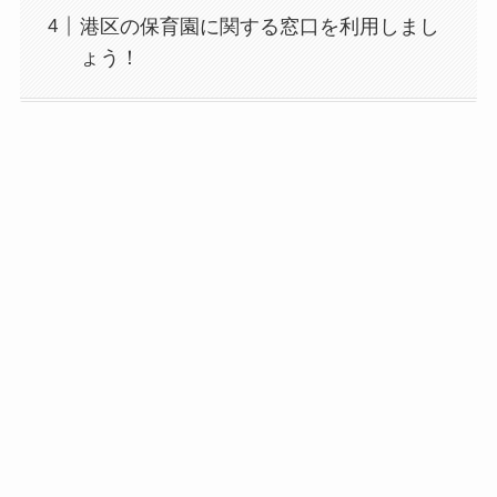
港区の保育園に関する窓口を利用しまし
ょう！