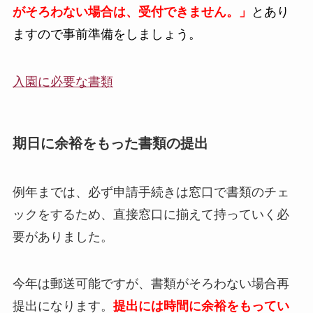
がそろわない場合は、受付できません。」
とあり
ますので事前準備をしましょう。
入園に必要な書類
期日に余裕をもった書類の提出
例年までは、必ず申請手続きは窓口で書類のチェ
ックをするため、直接窓口に揃えて持っていく必
要がありました。
今年は郵送可能ですが、書類がそろわない場合再
提出になります。
提出には時間に余裕をもってい