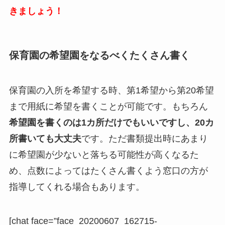
きましょう！
保育園の希望園をなるべくたくさん書く
保育園の入所を希望する時、第1希望から第20希望
まで用紙に希望を書くことが可能です。もちろん
希望園を書くのは1カ所だけでもいいですし、20カ
所書いても大丈夫
です。ただ書類提出時にあまり
に希望園が少ないと落ちる可能性が高くなるた
め、点数によってはたくさん書くよう窓口の方が
指導してくれる場合もあります。
[chat face=”face_20200607_162715-