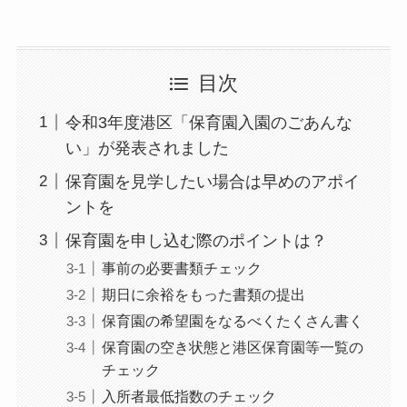
目次
令和3年度港区「保育園入園のごあんな
い」が発表されました
保育園を見学したい場合は早めのアポイ
ントを
保育園を申し込む際のポイントは？
事前の必要書類チェック
期日に余裕をもった書類の提出
保育園の希望園をなるべくたくさん書く
保育園の空き状態と港区保育園等一覧の
チェック
入所者最低指数のチェック