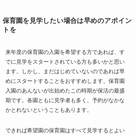
保育園を見学したい場合は早めのアポイン
トを
来年度の保育園の入園を希望する方であれば、す
でに見学をスタートされている方も多いかと思い
ます。しかし、まだはじめていないのであれば早
めにスタートすることをおすすめします。保育園
入園のあんないが出始めたこの時期が保活の最盛
期です。各園ともに見学者も多く、予約がなかな
かとれないということもあります。
できれば希望園の保育園はすべて見学するとよい