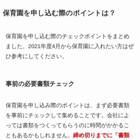
保育園を申し込む際のポイントは？
保育園を申し込む際のチェックポイントをまとめ
ました。2021年度4月から保育園に入れたい方はぜ
ひ参考にしてください。
事前の必要書類チェック
保育園を申し込み際のポイントは、まず必要書類
を事前にチェックして集めることです。会社によ
っては書類をつくってもらうのに時間がかかるこ
ともあるかもしれません。
締め切りまでに
「書類