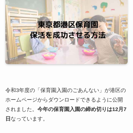
令和3年度の「保育園入園のごあんない」が港区の
ホームページからダウンロードできるように公開
されました。
今年の保育園入園の締め切りは12月7
日
なっています。