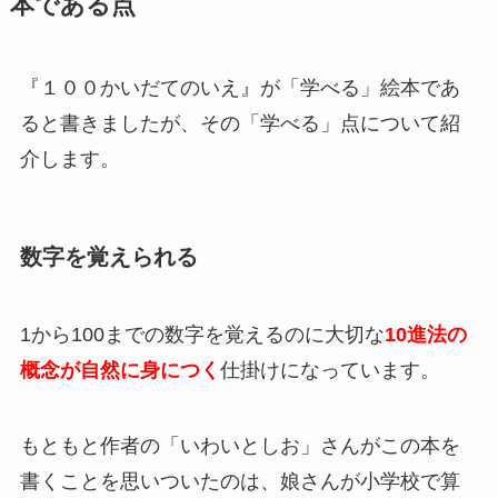
本である点
『１００かいだてのいえ』が「学べる」絵本であ
ると書きましたが、その「学べる」点について紹
介します。
数字を覚えられる
1から100までの数字を覚えるのに大切な
10進法の
概念が自然に身につく
仕掛けになっています。
もともと作者の「いわいとしお」さんがこの本を
書くことを思いついたのは、娘さんが小学校で算