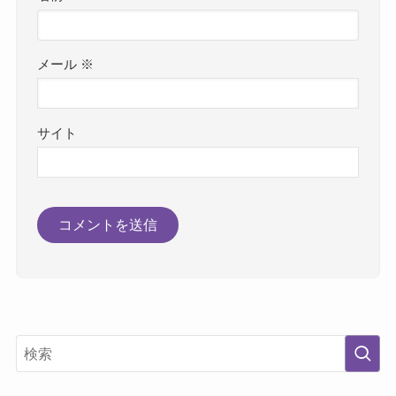
メール
※
サイト