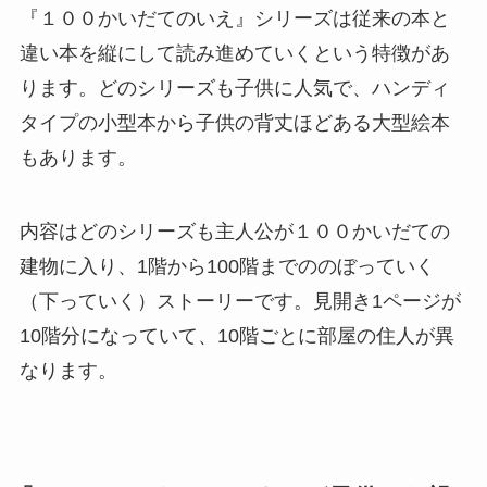
『１００かいだてのいえ』シリーズは従来の本と
違い本を縦にして読み進めていくという特徴があ
ります。どのシリーズも子供に人気で、ハンディ
タイプの小型本から子供の背丈ほどある大型絵本
もあります。
内容はどのシリーズも主人公が１００かいだての
建物に入り、1階から100階までののぼっていく
（下っていく）ストーリーです。見開き1ページが
10階分になっていて、10階ごとに部屋の住人が異
なります。