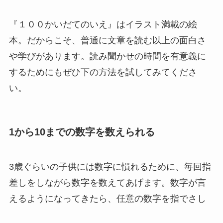
『１００かいだてのいえ』はイラスト満載の絵
本。だからこそ、普通に文章を読む以上の面白さ
や学びがあります。読み聞かせの時間を有意義に
するためにもぜひ下の方法を試してみてくださ
い。
1から10までの数字を数えられる
3歳ぐらいの子供には数字に慣れるために、毎回指
差しをしながら数字を数えてあげます。数字が言
えるようになってきたら、任意の数字を指でさし