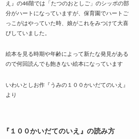
え』の46階では「たつのおとしご」のシッポの部
分がハートになっていますが、保育園でハートご
っこがはやっていた時、娘がこれをみつけて大喜
びしていました。
絵本を見る時期や年齢によって新たな発見がある
ので何回読んでも飽きない絵本になっています
いわいとしお作『うみの１００かいだてのいえ』
より
『１００かいだてのいえ』の読み方