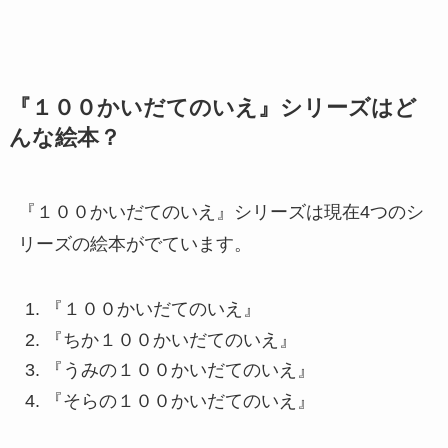
『１００かいだてのいえ』シリーズはど
んな絵本？
『１００かいだてのいえ』シリーズは現在4つのシ
リーズの絵本がでています。
『１００かいだてのいえ』
『ちか１００かいだてのいえ』
『うみの１００かいだてのいえ』
『そらの１００かいだてのいえ』