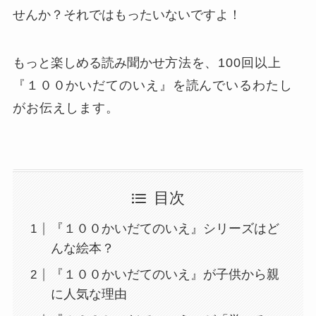
せんか？それではもったいないですよ！
もっと楽しめる読み聞かせ
方法
を、100回以上
『１００かいだてのいえ』を読んでいるわたし
がお伝えします。
目次
『１００かいだてのいえ』シリーズはど
んな絵本？
『１００かいだてのいえ』が子供から親
に人気な理由