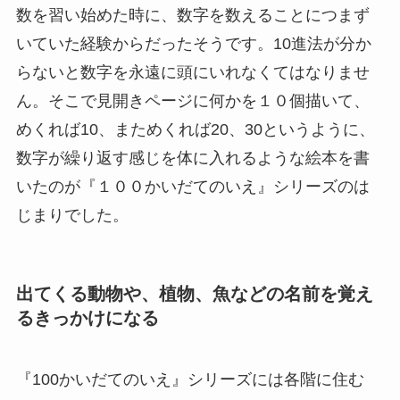
数を習い始めた時に、数字を数えることにつまず
いていた経験からだったそうです。10進法が分か
らないと数字を永遠に頭にいれなくてはなりませ
ん。そこで見開きページに何かを１０個描いて、
めくれば10、まためくれば20、30というように、
数字が繰り返す感じを体に入れるような絵本を書
いたのが『１００かいだてのいえ』シリーズのは
じまりでした。
出てくる動物や、植物、魚などの名前を覚え
るきっかけになる
『100かいだてのいえ』シリーズには各階に住む