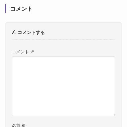
コメント
コメントする
コメント
※
名前
※