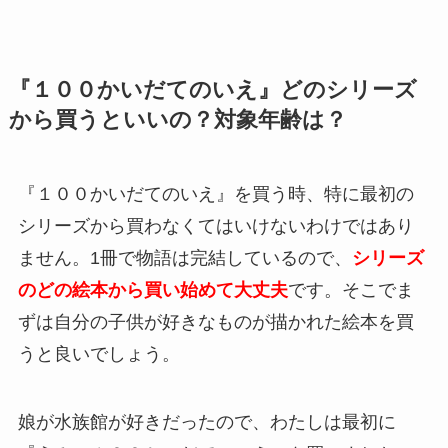
『１００かいだてのいえ』どのシリーズ
から買うといいの？対象年齢は？
『１００かいだてのいえ』を買う時、特に最初の
シリーズから買わなくてはいけないわけではあり
ません。1冊で物語は完結しているので、
シリーズ
のどの絵本から買い始めて大丈夫
です。そこでま
ずは自分の子供が好きなものが描かれた絵本を買
うと良いでしょう。
娘が水族館が好きだったので、わたしは最初に