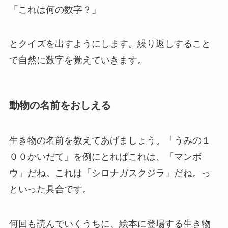
「これは何の数字？」
とクイズを出すようにします。繰り返しすること
で自然に数字を覚えていきます。
動物の名前をおしえる
生き物の名前を教えてあげましょう。「うみの１
００かいだて」を例にとればこれは、「マンボ
ウ」だね。これは「シロナガスクジラ」だね。っ
といった具合です。
何回も読んでいくうちに、絵本に登場する生き物