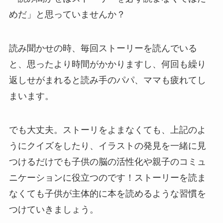
めだ」と思っていませんか？
読み聞かせの時、毎回ストーリーを読んでいる
と、思ったより時間がかかりますし、何回も繰り
返しせがまれると読み手のパパ、ママも疲れてし
まいます。
でも大丈夫。ストーリをよまなくても、上記のよ
うにクイズをしたり、イラストの発見を一緒に見
つけるだけでも子供の脳の活性化や親子のコミュ
ニケーションに役立つのです！ストーリーを読ま
なくても子供が主体的に本を読めるような習慣を
つけていきましょう。