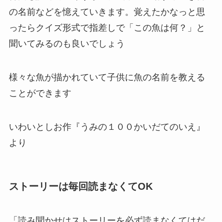
の名前などを憶えていきます。覚えたかなっと思
ったらクイズ形式で指差しで「この魚は何？」と
聞いてみるのも良いでしょう
様々な魚が描かれていて子供に魚の名前を教える
ことができます
いわいとしお作『うみの１００かいだてのいえ』
より
ストーリーは毎回読まなくてOK
「読み聞かせはストーリーを必ず読まなくてはだ