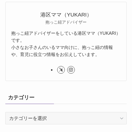
港区ママ（YUKARI）
抱っこ紐アドバイザー
抱っこ紐アドバイザーをしている港区ママ（YUKARI）
です。
小さなお子さんのいるママ向けに、抱っこ紐の情報
や、育児に役立つ情報をお伝えしています。
カテゴリー
カ
テ
ゴ