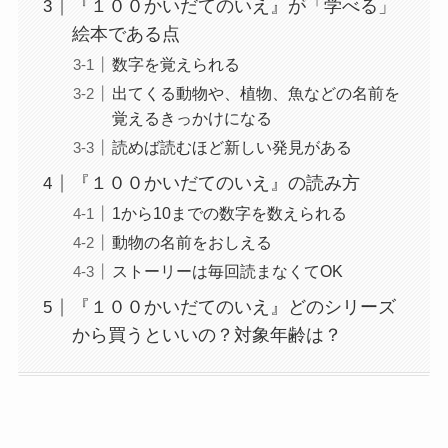
『１００かいだてのいえ』が「学べる」
絵本である点
数字を覚えられる
出てくる動物や、植物、魚などの名前を
覚えるきっかけになる
読めば読むほど新しい発見がある
『１００かいだてのいえ』の読み方
1から10までの数字を数えられる
動物の名前をおしえる
ストーリーは毎回読まなくてOK
『１００かいだてのいえ』どのシリーズ
から買うといいの？対象年齢は？