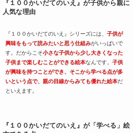
『１００かいだてのいえ』が子供から親に
人気な理由
『１００かいだてのいえ』シリーズには、
子供が
興味をもって読みたいと思う仕組み
がいっぱいで
す。だからこそ
小さな子供から少し大きくなった
子供まで楽しむことができる絵本
なんです。
子供
が興味を持つことができ、そこから学べる点が多
いという点で、親の目線からみても優れた絵本
だ
といえます。
『１００かいだてのいえ』が「学べる」絵