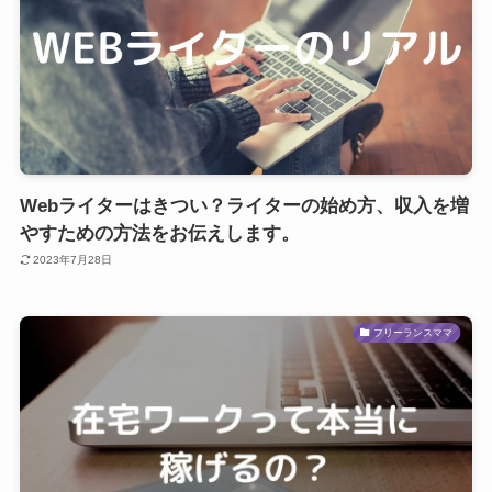
Webライターはきつい？ライターの始め方、収入を増
やすための方法をお伝えします。
2023年7月28日
フリーランスママ