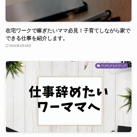
在宅ワークで稼ぎたいママ必見！子育てしながら家で
できる仕事を紹介します。
2022年3月29日
ママのスキルアップ