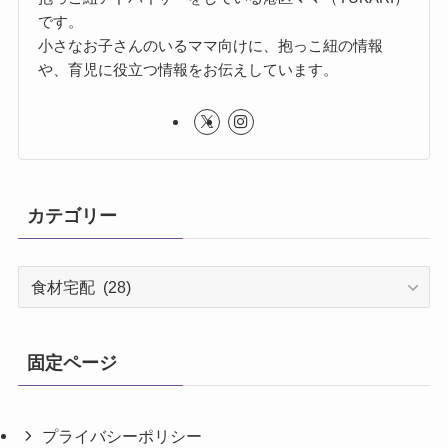
です。
小さなお子さんのいるママ向けに、抱っこ紐の情報
や、育児に役立つ情報をお伝えしています。
カテゴリー
カ
テ
ゴ
リ
固定ページ
ー
プライバシーポリシー