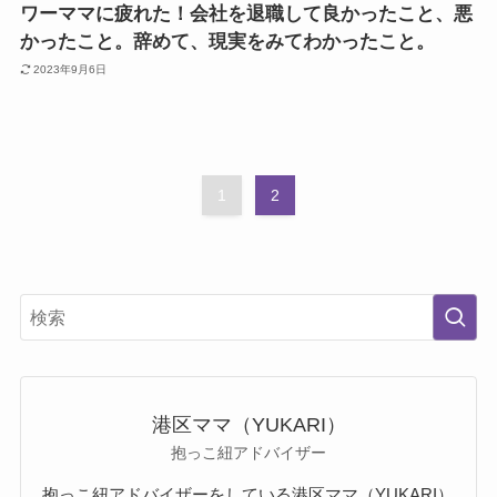
ワーママに疲れた！会社を退職して良かったこと、悪
かったこと。辞めて、現実をみてわかったこと。
2023年9月6日
1
2
港区ママ（YUKARI）
抱っこ紐アドバイザー
抱っこ紐アドバイザーをしている港区ママ（YUKARI）