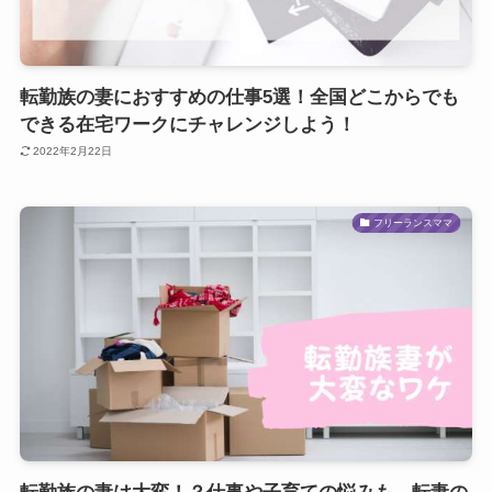
転勤族の妻におすすめの仕事5選！全国どこからでも
できる在宅ワークにチャレンジしよう！
2022年2月22日
フリーランスママ