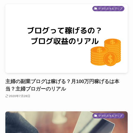
ママのスキルアップ
主婦の副業ブログは稼げる？月100万円稼げるは本
当？主婦ブロガーのリアル
2020年7月28日
ママのスキルアップ