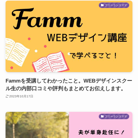
フリーランスママ
Fammを受講してわかったこと。WEBデザインスクー
ル生の内部口コミや評判もまとめてお伝えします。
2023年10月17日
フリーランスママ