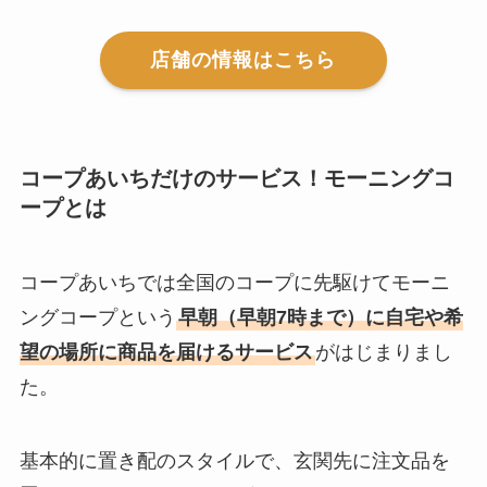
店舗の情報はこちら
コープあいちだけのサービス！モーニングコ
ープとは
コープあいちでは全国のコープに先駆けてモーニ
ングコープという
早朝（早朝7時まで）に⾃宅や希
望の場所に商品を届けるサービス
がはじまりまし
た。
基本的に置き配のスタイルで、玄関先に注文品を