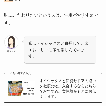
味にこだわりたいという人は、併用がおすすめで
す。
私はオイシックスと併用して、楽
＋おいしいご飯を楽しんでいま
港区ママ
す。
あわせて読みたい
オイシックスと伊勢丹ドアの違い
を徹底比較。入会するならどちら
がおすすめ。実体験をもとにお伝
えします。