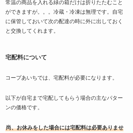
常温の商品を入れる緑の箱だけは折りたたむこと
ができますが。。。冷蔵・冷凍は無理です。自宅
に保管しておいて次の配達の時に外に出しておく
と交換してくれます。
宅配料について
コープあいちでは、宅配料が必要になります。
以下が自宅まで宅配してもらう場合の主なパター
ンの価格です。
尚、お休みをした場合には宅配料は必要ありませ