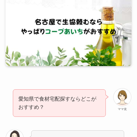
愛知県で食材宅配探すならどこが
おすすめ？
ママ友