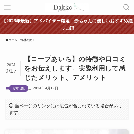
【2023年最新】アドバイザー厳選、赤ちゃんに優しいおすすめ抱
っこ紐
ホーム
食材宅配
【コープあいち】の特徴や口コミ
2024
をお伝えします。実際利用して感
9/17
じたメリット、デメリット
2024年9月17日
食材宅配
当ページのリンクには広告が含まれている場合があり
ます。