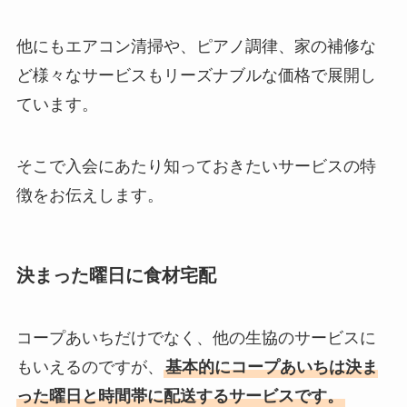
他にもエアコン清掃や、ピアノ調律、家の補修な
ど様々なサービスもリーズナブルな価格で展開し
ています。
そこで入会にあたり知っておきたいサービスの特
徴をお伝えします。
決まった曜日に食材宅配
コープあいちだけでなく、他の生協のサービスに
もいえるのですが、
基本的にコープあいちは決ま
った曜日と時間帯に配送するサービスです。