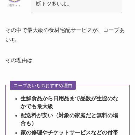
断トツ多いよ。
港区ママ
その中で最大級の食材宅配サービスが、コープあ
いち。
その理由は
コープあいちのおすすめ理由
生鮮食品から日用品まで品数が生協のな
かでも最大級
配送料が安い（対象の家庭だと無料の場
合も）
家の修理やチケットサービスなどの付帯