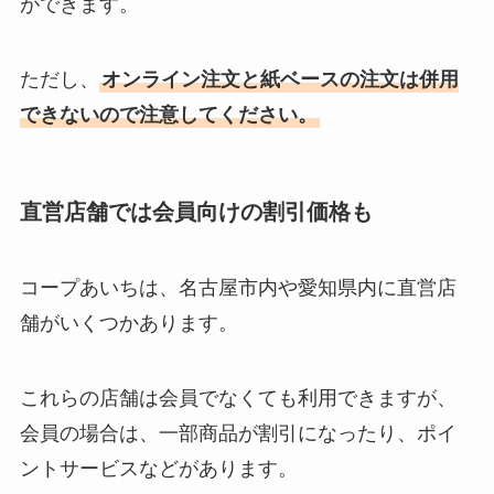
ができます。
ただし、
オンライン注文と紙ベースの注文は併用
できないので注意してください。
直営店舗では会員向けの割引価格も
コープあいちは、名古屋市内や愛知県内に直営店
舗がいくつかあります。
これらの店舗は会員でなくても利用できますが、
会員の場合は、一部商品が割引になったり、ポイ
ントサービスなどがあります。