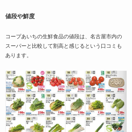
値段や鮮度
コープあいちの生鮮食品の値段は、名古屋市内の
スーパーと比較して割高と感じるという口コミも
あります。