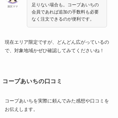
足りない場合も。コープあいちの
港区ママ
会員であれば追加の手数料も必要
なく注文できるのが便利です。
現在エリア限定ですが、どんどん広がっているの
で、対象地域かぜひ確認してみてくださいね！
コープあいちの口コミ
コープあいちを実際に頼んでみた感想や口コミを
お伝えします。