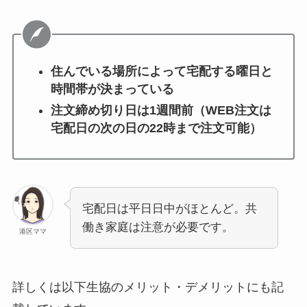
住んでいる場所によって宅配する曜日と
時間帯が決まっている
注文締め切り日は1週間前（WEB注文は
宅配日の次の日の22時まで注文可能）
宅配日は平日日中がほとんど。共
働き家庭は注意が必要です。
港区ママ
詳しくは以下生協のメリット・デメリットにも記