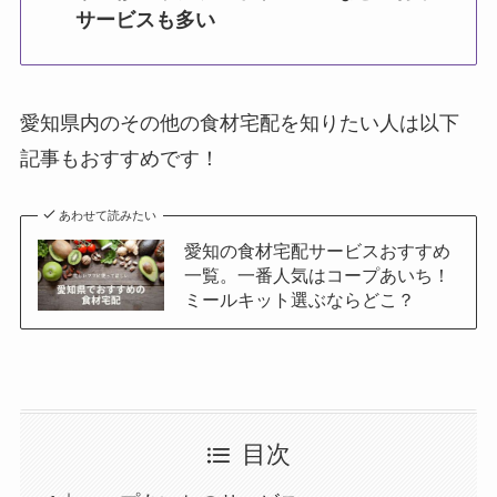
サービスも多い
愛知県内のその他の食材宅配を知りたい人は以下
記事もおすすめです！
あわせて読みたい
愛知の食材宅配サービスおすすめ
一覧。一番人気はコープあいち！
ミールキット選ぶならどこ？
目次