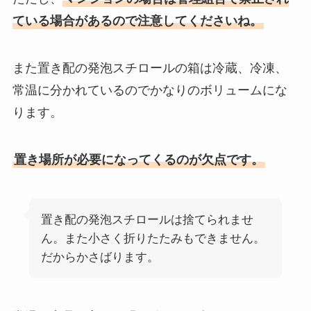
ている場合があるので注意してくださいね。
また置き配の発泡スチロールの箱は冷蔵、冷凍、
常温に分かれているのでかなりのボリュームにな
ります。
置き場所が必要になってくるのが欠点です。
置き配の発泡スチロールは捨てられませ
ん。また小さく折りたたみもできません。
だからかさばります。