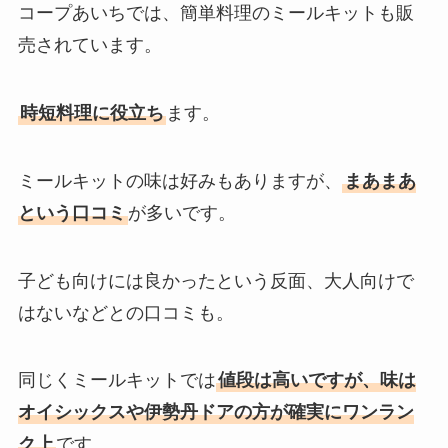
コープあいちでは、簡単料理のミールキットも販
売されています。
時短料理に役立ち
ます。
ミールキットの味は好みもありますが、
まあまあ
という口コミ
が多いです。
子ども向けには良かったという反面、大人向けで
はないなどとの口コミも。
同じくミールキットでは
値段は高いですが、味は
オイシックスや伊勢丹ドアの方が確実にワンラン
ク上
です。