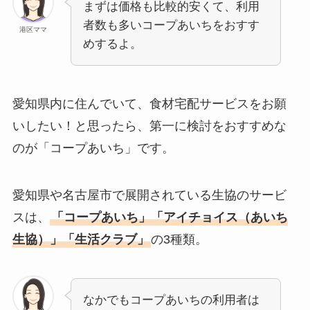
まずは価格も比較的安くて、利用
者数も多いコープあいちをおすす
港区ママ
めするよ。
愛知県内に住んでいて、食材宅配サービスをお願
いしたい！と思ったら、第一に検討をおすすめな
のが「コープあいち」です。
愛知県や名古屋市で展開されている生協のサービ
スは、
「コープあいち」「アイチョイス（あいち
生協）」「生活クラブ」
の3種類。
なかでもコープあいちの利用者は