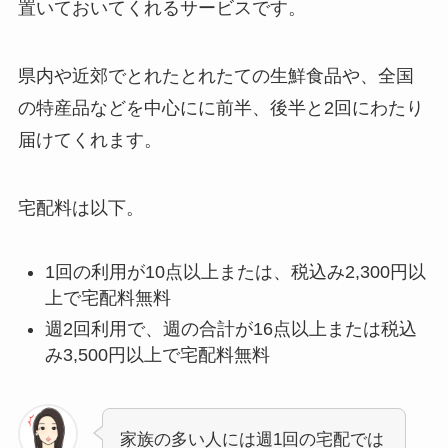
置いておいてくれるサービスです。
県内や近郊でとれたとれたての生鮮食品や、全国
の特産品などを中心にに前半、後半と2回にわたり
届けてくれます。
宅配料は以下。
1回の利用が10点以上または、税込み2,300円以
上で宅配料無料
週2回利用で、週の合計が16点以上または税込
み3,500円以上で宅配料無料
家族の多い人には週1回の宅配では