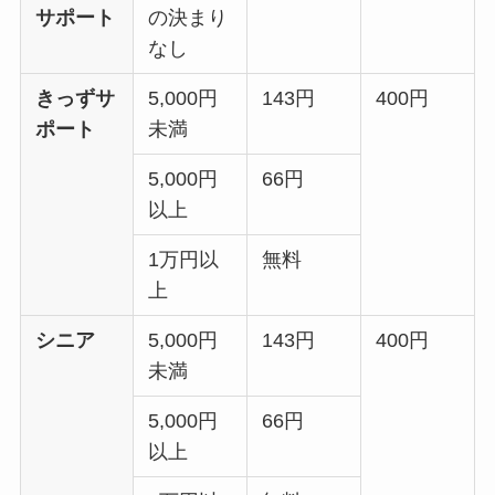
サポート
の決まり
なし
きっずサ
5,000円
143円
400円
ポート
未満
5,000円
66円
以上
1万円以
無料
上
シニア
5,000円
143円
400円
未満
5,000円
66円
以上