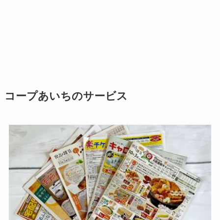
コープあいちのサービス