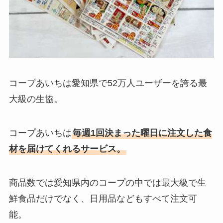
コープあいちは愛知県で52万人ユーザーを誇る最
大級の生協。
コープあいちは
毎週1回決まった曜日に注文した食
材を届けてくれるサービス。
商品数では愛知県内のコープの中では最大級で生
鮮食品だけでなく、日用品などもすべて注文可
能。