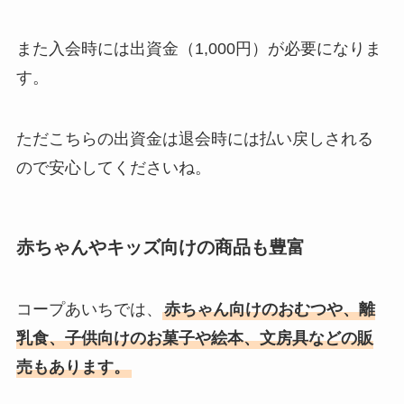
また入会時には出資金（1,000円）が必要になりま
す。
ただこちらの出資金は退会時には払い戻しされる
ので安心してくださいね。
赤ちゃんやキッズ向けの商品も豊富
コープあいちでは、
赤ちゃん向けのおむつや、離
乳食、子供向けのお菓子や絵本、文房具などの販
売もあります。