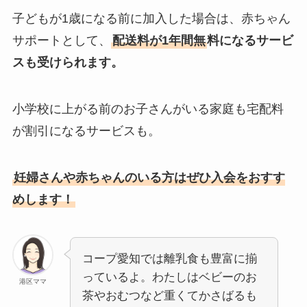
子どもが1歳になる前に加入した場合は、赤ちゃん
サポートとして、
配送料が1年間無
料になるサービ
スも受けられます。
小学校に上がる前のお子さんがいる家庭も宅配料
が割引になるサービスも。
妊婦さんや赤ちゃんのいる方はぜひ入会をおすす
めします！
コープ愛知では離乳食も豊富に揃
っているよ。わたしはベビーのお
港区ママ
茶やおむつなど重くてかさばるも