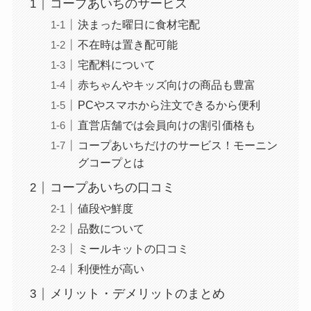
コープあいちのサービス
決まった曜日に食材宅配
不在時は置き配可能
宅配料について
赤ちゃんやキッズ向けの商品も豊富
PCやスマホから注文できるから便利
直営店舗では会員向けの割引価格も
コープあいちだけのサービス！モーニン
グコープとは
コープあいちの口コミ
値段や鮮度
品数について
ミールキットの口コミ
利便性が高い
メリット・デメリットのまとめ