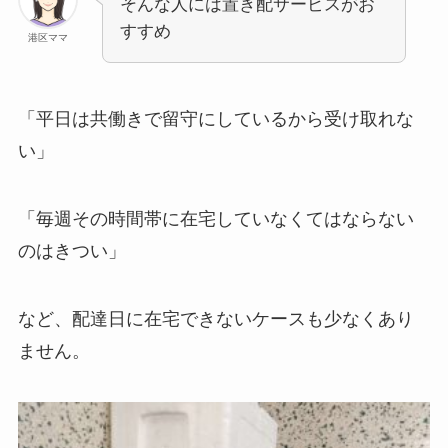
そんな人には置き配サービスがお
すすめ
港区ママ
「平日は共働きで留守にしているから受け取れな
い」
「毎週その時間帯に在宅していなくてはならない
のはきつい」
など、配達日に在宅できないケースも少なくあり
ません。