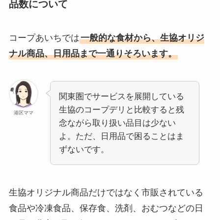
品数について
コープあいちでは
一般的な食材から、生協オリジ
ナル商品、日用品まで一通りそろいます。
関東圏でサービスを展開している
生協のコープデリと比較すると残
港区ママ
念ながら取り扱い品目は少ない
よ。ただ、日用品で困ることはま
ずないです。
生協オリジナル商品だけではなく市販されている
食品や冷凍食品、保存食、洗剤、おむつなどの日