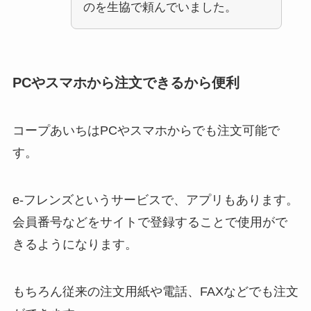
のを生協で頼んでいました。
PCやスマホから注文できるから便利
コープあいちはPCやスマホからでも注文可能で
す。
e-フレンズというサービスで、アプリもあります。
会員番号などをサイトで登録することで使用がで
きるようになります。
もちろん従来の注文用紙や電話、FAXなどでも注文