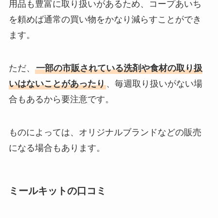
用品も豊富に取り扱いがあるため、コープあいち
を頼めば通常の買い物をかなり減らすことができ
ます。
ただ、
一部の市販されている洗剤や食材の取り扱
いはないことがあったり
、毎週取り扱いがない場
合もあるから要注意です。
ものによっては、オリジナルブランドなどの販売
になる場合もあります。
ミールキットの口コミ