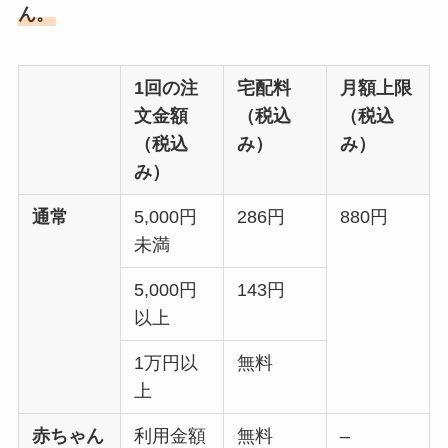
ん。
1回の注
宅配料
月額上限
文金額
（税込
（税込
（税込
み）
み）
み）
通常
5,000円
286円
880円
未満
5,000円
143円
以上
1万円以
無料
上
赤ちゃん
利用金額
無料
–