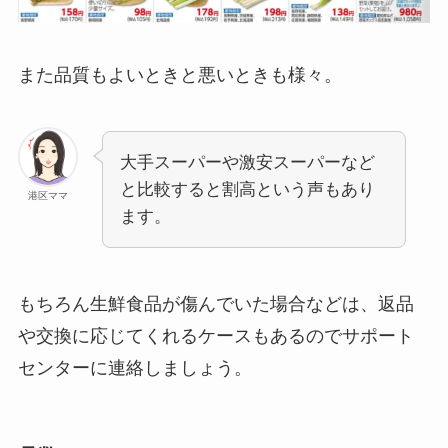
また品質もよいときと悪いときも様々。
大手スーパーや激安スーパーなど
と比較すると割高という声もあり
港区ママ
ます。
もちろん生鮮食品が傷んでいた場合などは、返品
や交換に応じてくれるケースもあるのでサポート
センターに連絡しましょう。