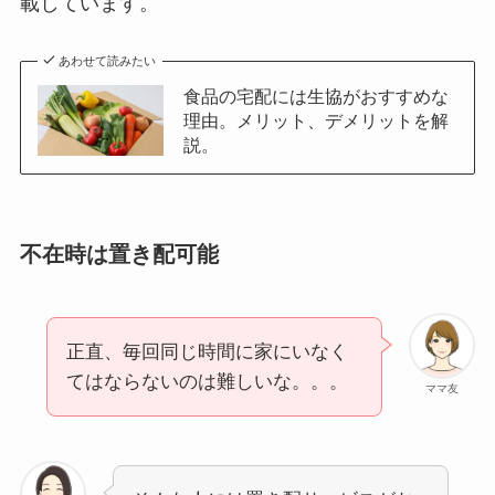
載しています。
あわせて読みたい
食品の宅配には生協がおすすめな
理由。メリット、デメリットを解
説。
不在時は置き配可能
正直、毎回同じ時間に家にいなく
てはならないのは難しいな。。。
ママ友