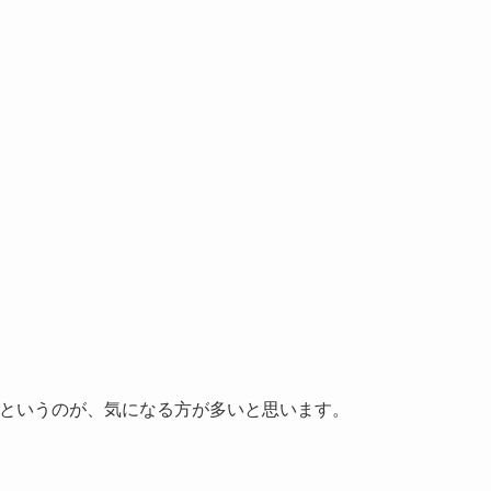
かというのが、気になる方が多いと思います。