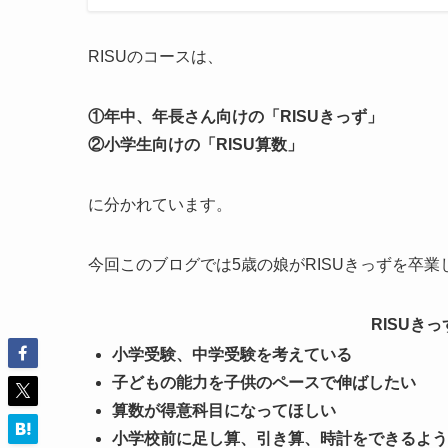
RISUのコースは、
①年中、年長さん向けの「RISUきっず」
②小学生向けの「RISU算数」
に分かれています。
今回このブログでは5歳の娘がRISUきっずを卒
RISUき
小学受験、中学受験を考えている
子どもの能力を子供のペースで伸ばしたい
算数が得意科目になってほしい
小学校前に足し算、引き算、時計をできるよう