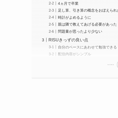
4ヵ月で卒業
足し算、引き算の概念をおぼえられ
時計がよめるように
親は隣で教えてあげる必要があった
問題量が思ったより少ない
RISUきっずの良い点
自分のペースにあわせて勉強できる
配信内容がシンプル