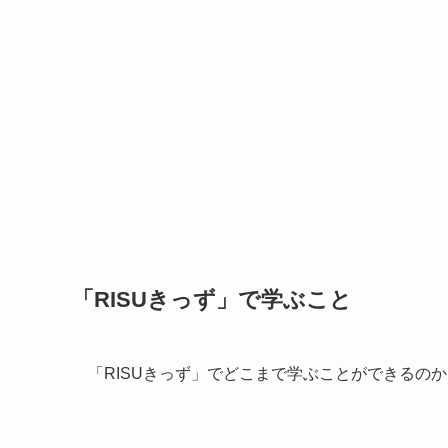
「RISUきっず」で学ぶこと
「RISUきっず」でどこまで学ぶことができるの