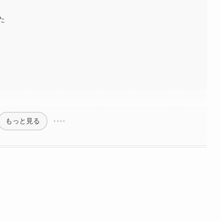
た
もっと見る