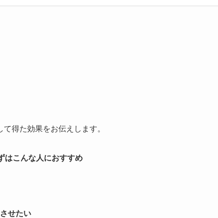
業して得た効果をお伝えします。
っずはこんな人におすすめ
させたい