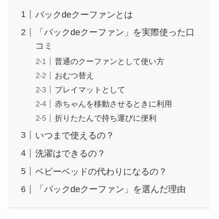
バックdeクーファンとは
「バックdeクーファン」を実際使った口
コミ
普通のクーファンとして使い方
おむつ替え
プレイマットとして
赤ちゃんを移動させるときに利用
折りたたんで持ち運びに便利
いつまで使えるの？
洗濯はできるの？
ベビーベッドの代わりになるの？
「バックdeクーファン」を選んだ理由