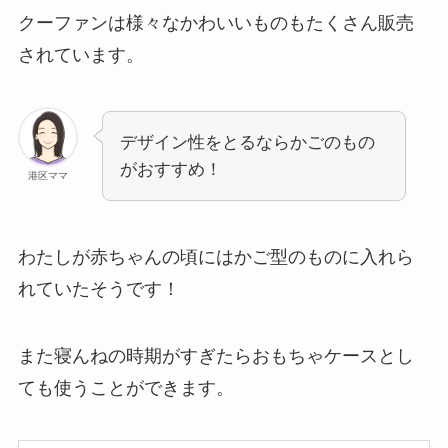
クーファンは様々なかわいいものもたくさん販売
されています。
デザイン性をとるならかごのもの
がおすすめ！
港区ママ
わたしが赤ちゃんの頃にはかご型のものに入れら
れていたそうです！
また寝んねの時期がすぎたらおもちゃケースとし
ても使うことができます。