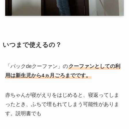
いつまで使えるの？
「バックdeクーファン」の
クーファンとしての利
用は新生児から4ヵ月ごろまでです。
赤ちゃんが寝がえりをはじめると、寝返ってしま
ったとき、ふちで埋もれてしまう可能性がありま
す。説明書でも