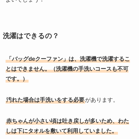
洗濯はできるの？
「バッグdeクーファン」は、洗濯機で洗濯するこ
とはできません。（洗濯機の手洗いコースも不可
です。）
汚れた場合は手洗いをする必要
があります。
赤ちゃんが小さい頃は吐き戻しが多いため、わた
しは下にタオルを敷いて利用していました。