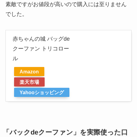
素敵ですがお値段が高いので購入には至りません
でした。
赤ちゃんの城 バッグde
クーファン トリコロー
ル
Amazon
楽天市場
Yahooショッピング
「バックdeクーファン」を実際使った口