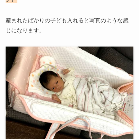
産まれたばかりの子ども入れると写真のような感
じになります。