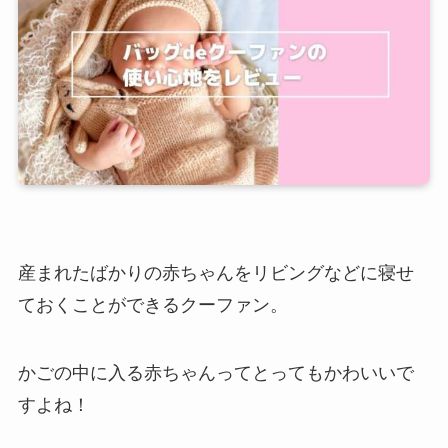
産まれたばかりの赤ちゃんをリビングなどに寝せ
ておくことができるクーファン。
かごの中に入る赤ちゃんってとってもかわいいで
すよね！