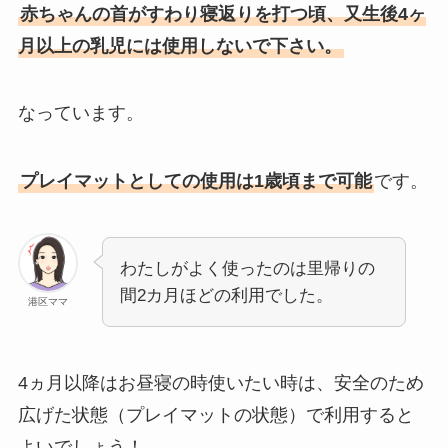
赤ちゃんの首がすわり寝返りを打つ頃、又生後4ヶ
月以上の乳児には使用しないで下さい。
なっています。
プレイマットとしての使用は1歳頃まで可能
です。
わたしがよく使ったのは里帰りの
間2カ月ほどの利用でした。
港区ママ
4ヵ月以降はお昼寝の時使いたい時は、安全のため
広げた状態（プレイマットの状態）で利用すると
よいでしょう！