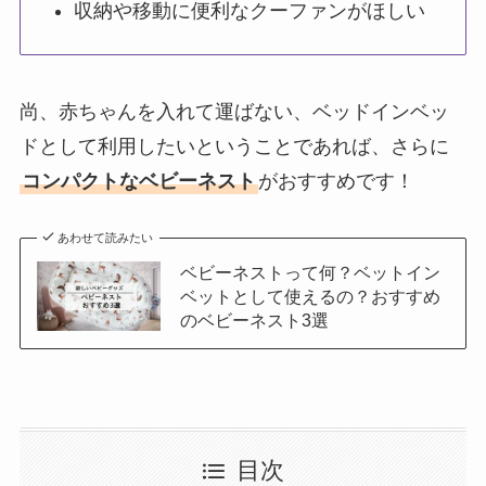
収納や移動に便利なクーファンがほしい
尚、赤ちゃんを入れて運ばない、ベッドインベッ
ドとして利用したいということであれば、さらに
コンパクトなベビーネスト
がおすすめです！
あわせて読みたい
ベビーネストって何？ベットイン
ベットとして使えるの？おすすめ
のベビーネスト3選
目次