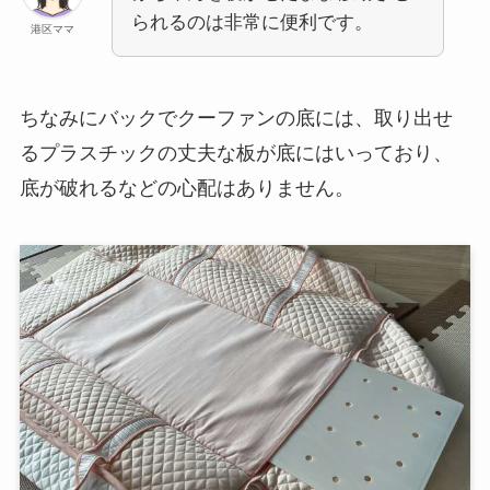
られるのは非常に便利です。
港区ママ
ちなみにバックでクーファンの底には、取り出せ
るプラスチックの丈夫な板が底にはいっており、
底が破れるなどの心配はありません。