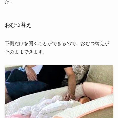
た。
おむつ替え
下側だけを開くことができるので、おむつ替えが
そのままできます。