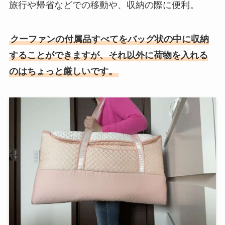
旅行や帰省などでの移動や、収納の際に便利。
クーファンの付属品すべてをバッグ状の中に収納
することができますが、それ以外に荷物を入れる
のはちょっと厳しいです。