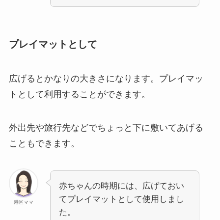
プレイマットとして
広げるとかなりの大きさになります。プレイマッ
トとして利用することができます。
外出先や旅行先などでちょっと下に敷いてあげる
こともできます。
赤ちゃんの時期には、広げておい
てプレイマットとして使用しまし
港区ママ
た。