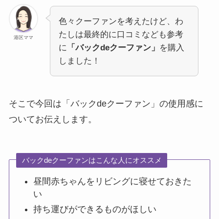
色々クーファンを考えたけど、わ
たしは最終的に口コミなども参考
港区ママ
に
「バックdeクーファン」
を購入
しました！
そこで今回は「バックdeクーファン」の使用感に
ついてお伝えします。
バックdeクーファンはこんな人にオススメ
昼間赤ちゃんをリビングに寝せておきた
い
持ち運びができるものがほしい