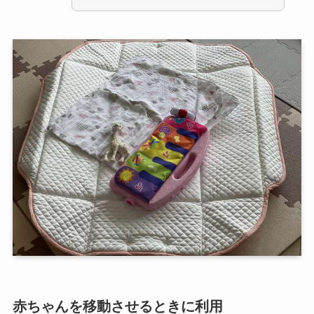
赤ちゃんを移動させるときに利用