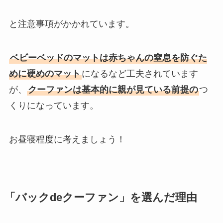
と注意事項がかかれています。
ベビーベッドのマットは赤ちゃんの窒息を防ぐた
めに硬めのマット
になるなど工夫されています
が、
クーファンは基本的に親が見ている前提の
つ
くりになっています。
お昼寝程度に考えましょう！
「バックdeクーファン」を選んだ理由