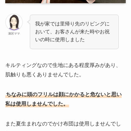
我が家では里帰り先のリビングに
おいて、お客さんが来た時やお祝
港区ママ
いの時に使用しました
キルティングなので生地にある程度厚みがあり、
肌触りも悪くありませんでした。
ちなみに頭のフリルは顔にかかると危ないと思い
私は使用しませんでした。
また夏生まれなのでかけ布団は使用しませんでし