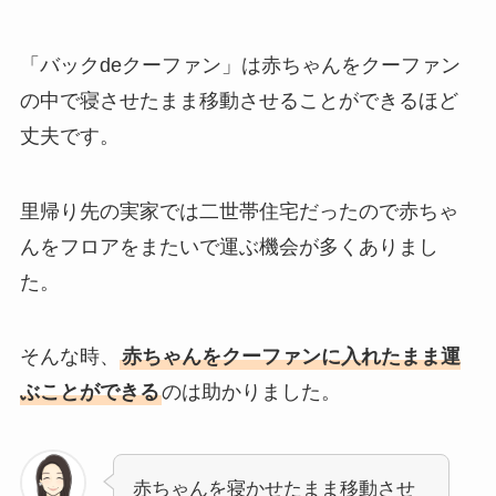
「バックdeクーファン」は赤ちゃんをクーファン
の中で寝させたまま移動させることができるほど
丈夫です。
里帰り先の実家では二世帯住宅だったので赤ちゃ
んをフロアをまたいで運ぶ機会が多くありまし
た。
そんな時、
赤ちゃんをクーファンに入れたまま運
ぶことができる
のは助かりました。
赤ちゃんを寝かせたまま移動させ