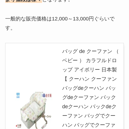
一般的な販売価格は12,000～13,000円ぐらいで
す。
バッグ de クーファン （
ベビー ） カラフルドロ
ップ アイボリー 日本製
【 クーハン クーファン
バッグdeクーハン バッ
グdeクーファン バック
deクーハン バックdeク
ーファン バッグでクー
ハン バッグでクーファ