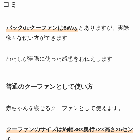
コミ
バックdeクーファンは6Way
とありますが、実際
様々な使い方ができます。
わたしが実際に使った感想をお伝えします。
普通のクーファンとして使い方
赤ちゃんを寝せるクーファンとして使えます。
クーファンのサイズは約幅38×奥行72×高さ25セン
チ。