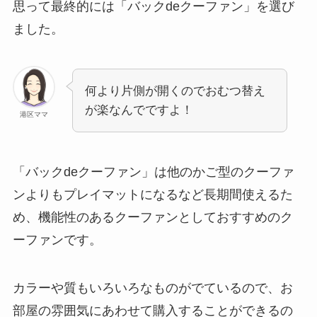
思って最終的には「バックdeクーファン」を選び
ました。
何より片側が開くのでおむつ替え
が楽なんでですよ！
港区ママ
「バックdeクーファン」は他のかご型のクーファ
ンよりもプレイマットになるなど長期間使えるた
め、機能性のあるクーファンとしておすすめのク
ーファンです。
カラーや質もいろいろなものがでているので、お
部屋の雰囲気にあわせて購入することができるの