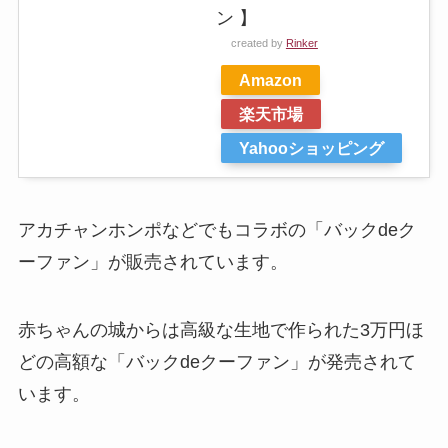
ン 】
created by
Rinker
Amazon
楽天市場
Yahooショッピング
アカチャンホンポなどでもコラボの「バックdeク
ーファン」が販売されています。
赤ちゃんの城からは高級な生地で作られた3万円ほ
どの高額な「バックdeクーファン」が発売されて
います。