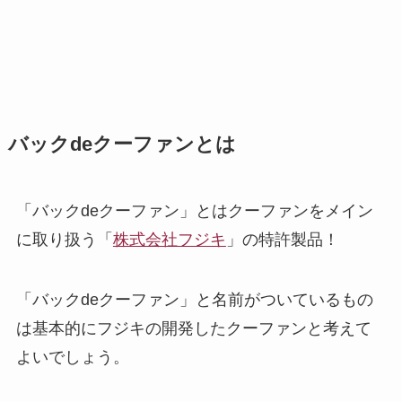
バックdeクーファンとは
「バックdeクーファン」とはクーファンをメイン
に取り扱う「
株式会社フジキ
」の特許製品！
「バックdeクーファン」と名前がついているもの
は基本的にフジキの開発したクーファンと考えて
よいでしょう。